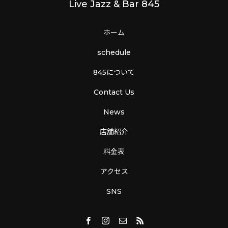
Live Jazz & Bar 845
ホーム
schedule
845について
Contact Us
News
店舗紹介
料金表
アクセス
SNS