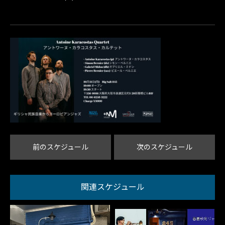
前のスケジュール
次のスケジュール
関連スケジュール