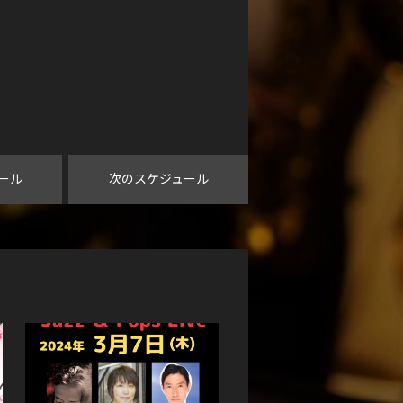
ール
次のスケジュール