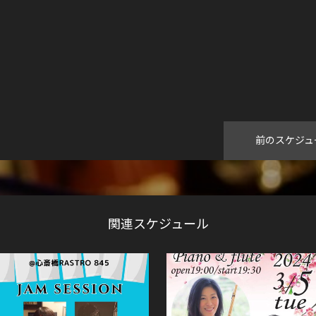
前のスケジュ
関連スケジュール