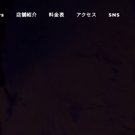
ws
店舗紹介
料金表
アクセス
SNS