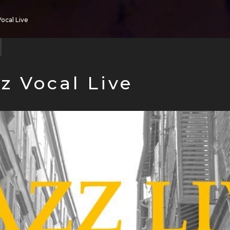
Vocal Live
z Vocal Live