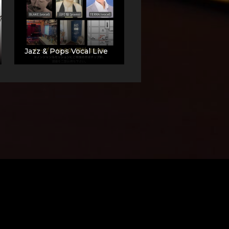
Jazz & Pops Vocal Live