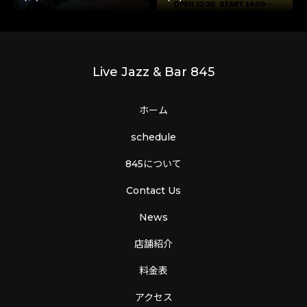
Live Jazz & Bar 845
ホーム
schedule
845について
Contact Us
News
店舗紹介
料金表
アクセス