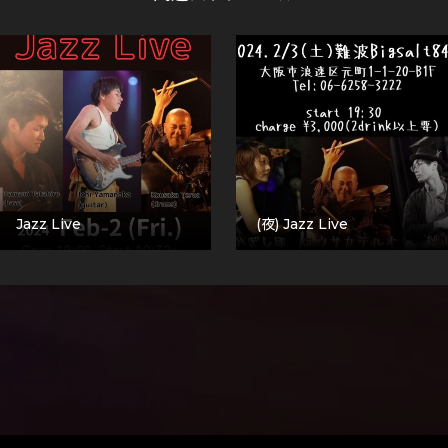
Jazz Live
(夜) Jazz Live