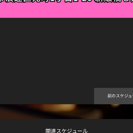
前のスケジュ
関連スケジュール