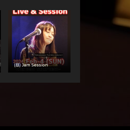
(昼) Jam Session