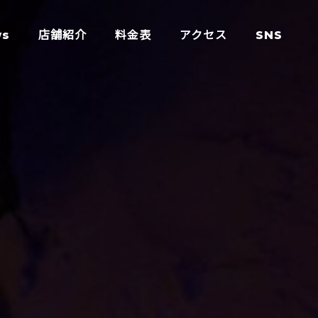
ws
店舗紹介
料金表
アクセス
SNS