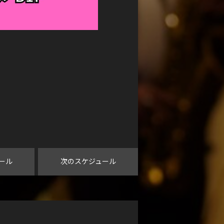
ール
次のスケジュール