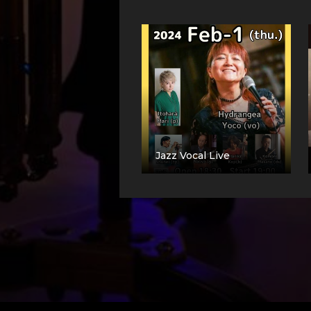
Jazz Vocal Live