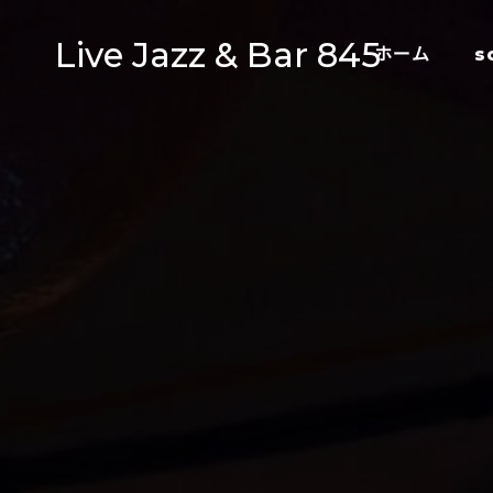
Live Jazz & Bar 845
ホーム
s