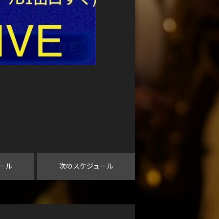
ール
次のスケジュール