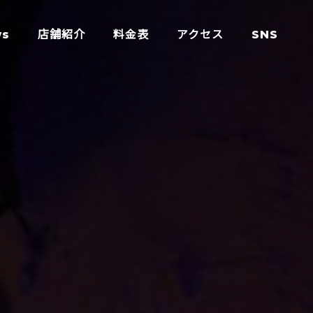
ws
店舗紹介
料金表
アクセス
SNS