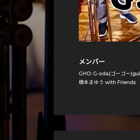
メンバー
GHO: G-oda(ゴーゴー)gu
橋本まゆう with Friends