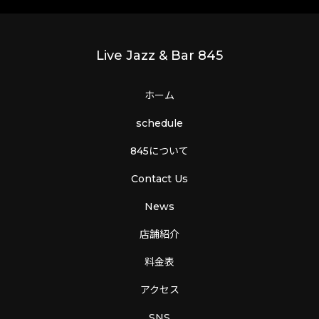
Live Jazz & Bar 845
ホーム
schedule
845について
Contact Us
News
店舗紹介
料金表
アクセス
SNS