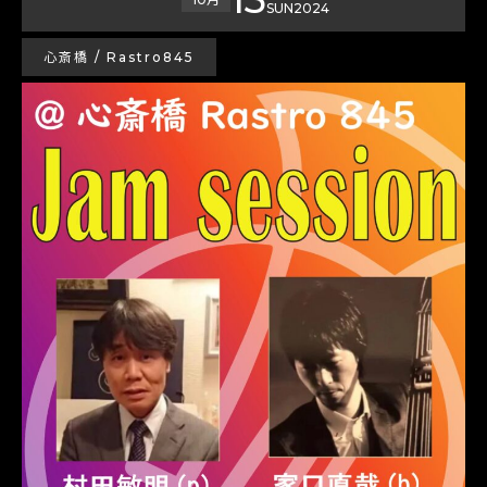
SUN
2024
心斎橋 / Rastro845