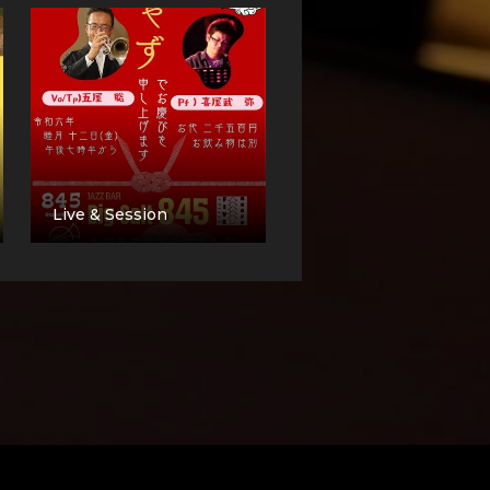
Live & Session