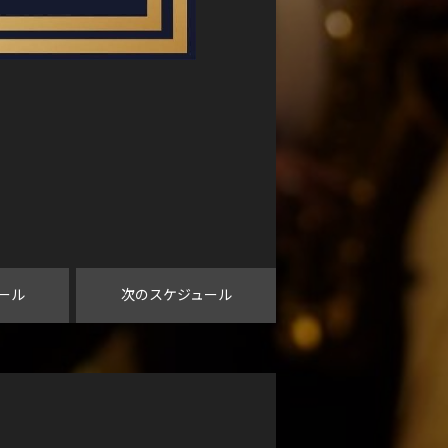
ール
次のスケジュール