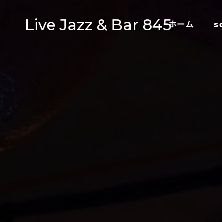
Live Jazz & Bar 845
ホーム
s