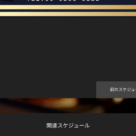
前のスケジュ
関連スケジュール