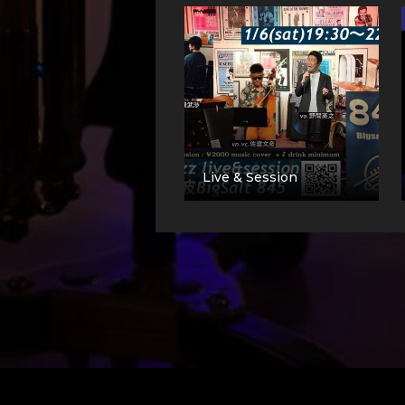
Live & Session