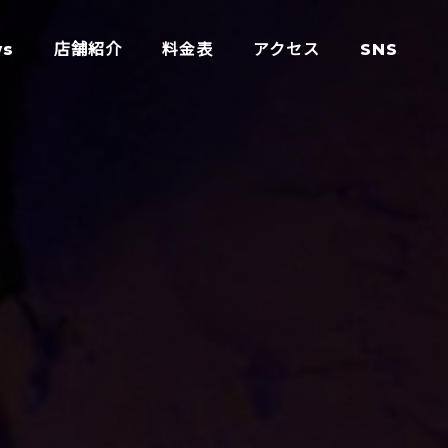
ws
店舗紹介
料金表
アクセス
SNS