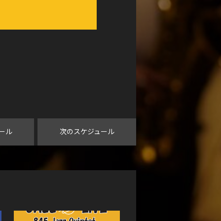
ール
次のスケジュール