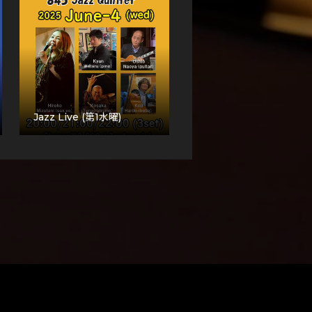
Jazz Live (第1水曜)