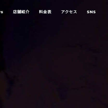
ws
店舗紹介
料金表
アクセス
SNS