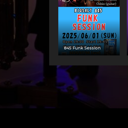
845 Funk Session