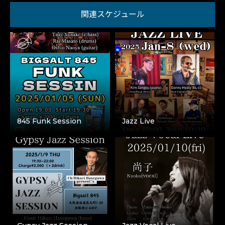
関連スケジュール
845 Funk Session
Jazz Live