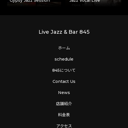
Gypsy Jazz Session
Jazz Vocal Live
Live Jazz & Bar 845
ホーム
schedule
845について
Contact Us
News
店舗紹介
料金表
アクセス