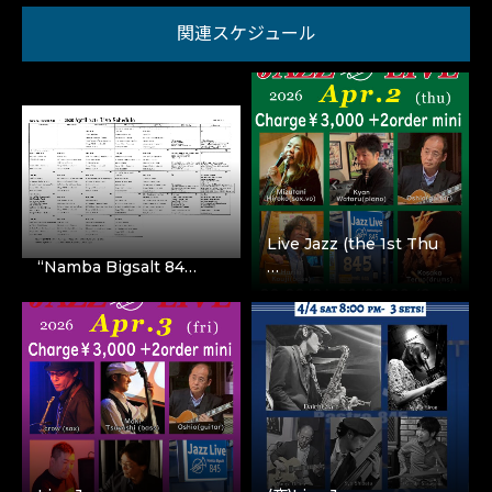
関連スケジュール
Live Jazz (the 1st Thu
“Namba Bigsalt 84…
…