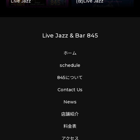
Live Jazz
(夜)Live Jazz
Live Jazz & Bar 845
ホーム
schedule
845について
Contact Us
News
店舗紹介
料金表
アクセス