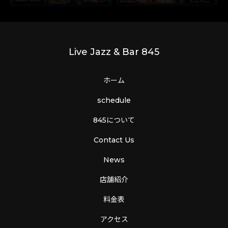
Live Jazz & Bar 845
ホーム
schedule
845について
Contact Us
News
店舗紹介
料金表
アクセス