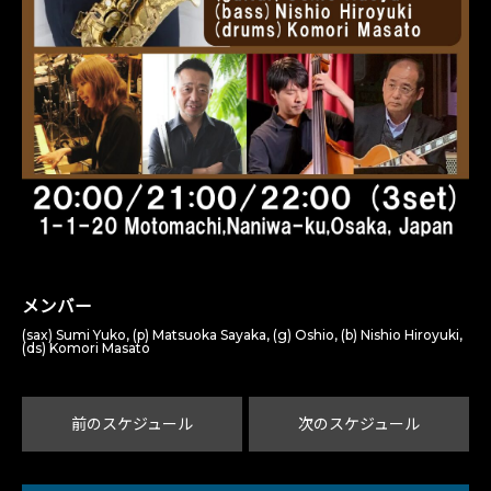
メンバー
(sax) Sumi Yuko, (p) Matsuoka Sayaka, (g) Oshio, (b) Nishio Hiroyuki,
(ds) Komori Masato
前のスケジュール
次のスケジュール