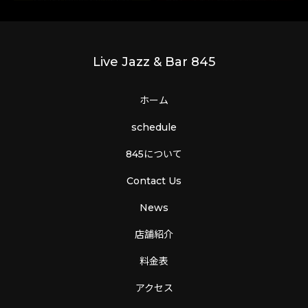
Live Jazz & Bar 845
ホーム
schedule
845について
Contact Us
News
店舗紹介
料金表
アクセス