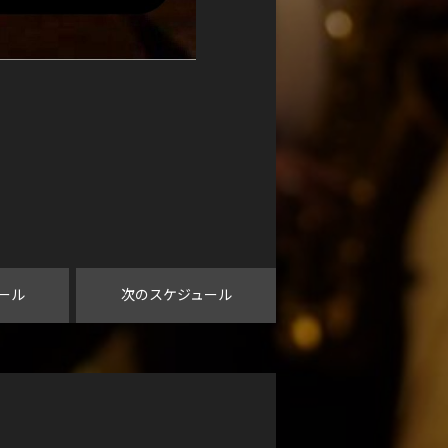
ール
次のスケジュール