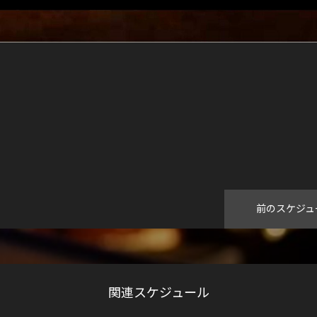
前のスケジュ
関連スケジュール