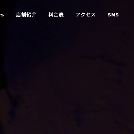
ws
店舗紹介
料金表
アクセス
SNS