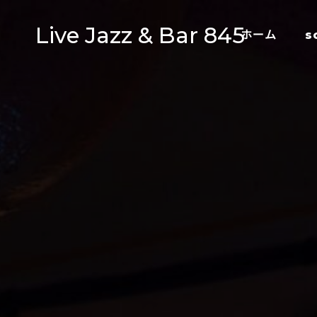
Live Jazz & Bar 845
ホーム
s