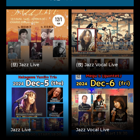
(昼) Jazz Live
(夜) Jazz Vocal Live
Jazz Live
Jazz Vocal Live