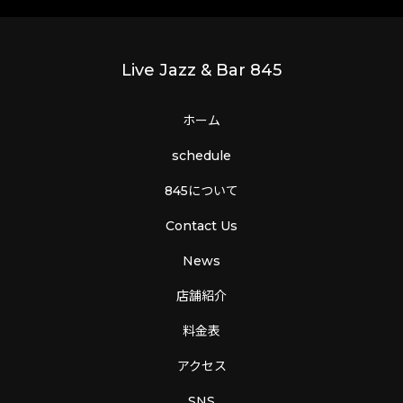
Live Jazz & Bar 845
ホーム
schedule
845について
Contact Us
News
店舗紹介
料金表
アクセス
SNS