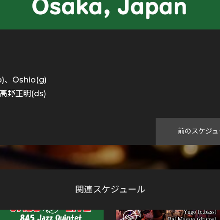
、Oshio(g)
高野正明(ds)
前のスケジュ
関連スケジュール