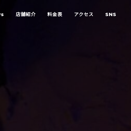
ws
店舗紹介
料金表
アクセス
SNS