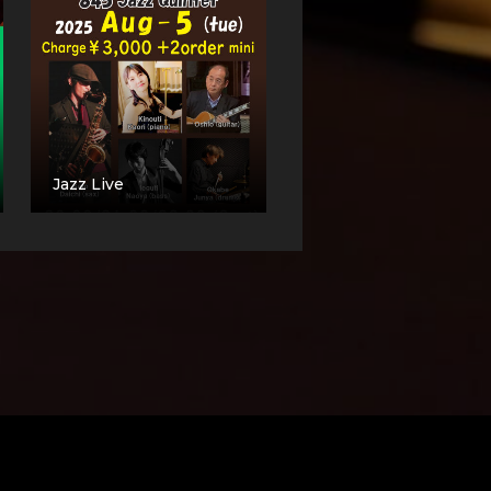
Jazz Live