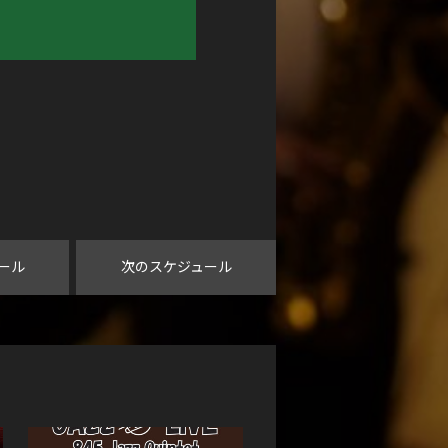
ール
次のスケジュール