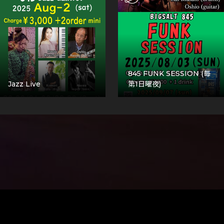
845 FUNK SESSION (毎
Jazz Live
第1日曜夜)