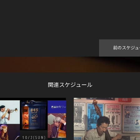
前のスケジュ
関連スケジュール