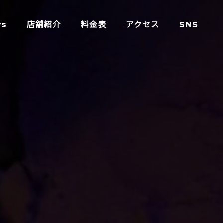
ws
店舗紹介
料金表
アクセス
SNS