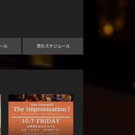
ール
次のスケジュール