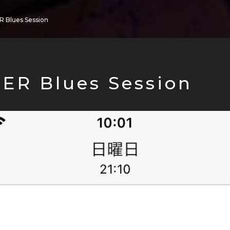
 Blues Session
ER Blues Session