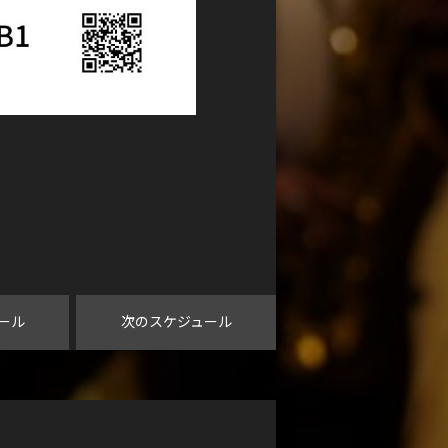
ール
次のスケジュール