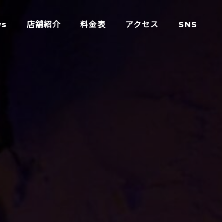
ws
店舗紹介
料金表
アクセス
SNS