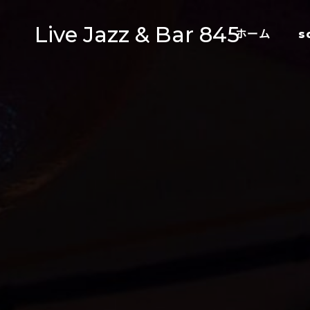
Live Jazz & Bar 845
ホーム
s