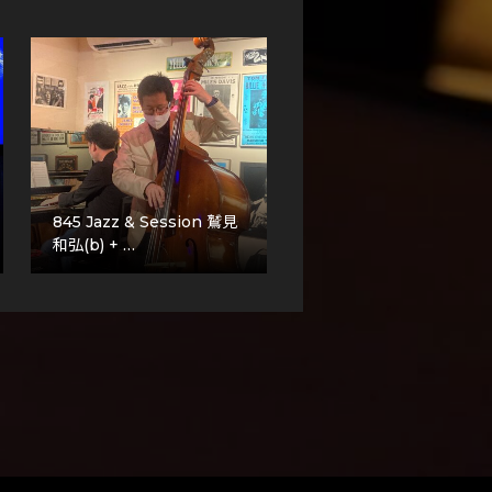
845 Jazz & Session 鷲見
和弘(b) + …