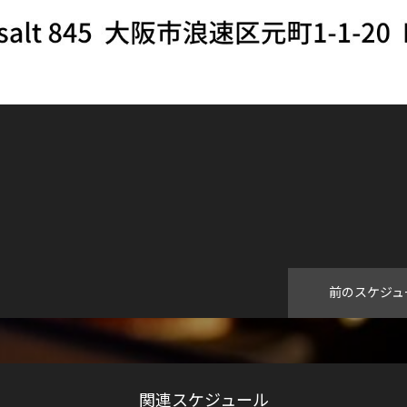
前のスケジュ
関連スケジュール