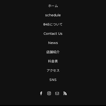
ホーム
schedule
845について
Contact Us
News
店舗紹介
料金表
アクセス
SNS