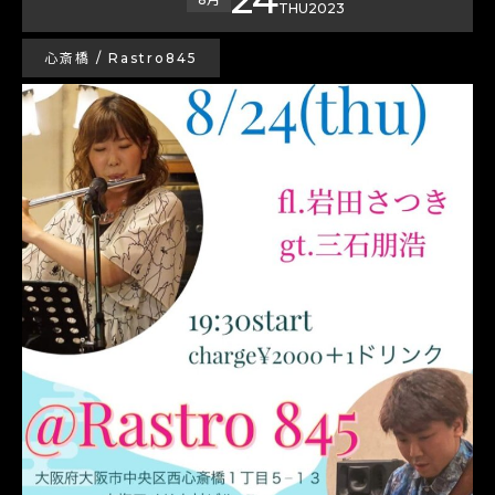
THU
2023
心斎橋 / Rastro845