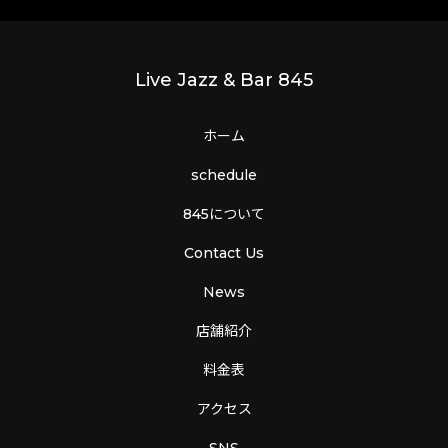
Live Jazz & Bar 845
ホーム
schedule
845について
Contact Us
News
店舗紹介
料金表
アクセス