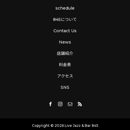
schedule
845について
Contact Us
News
店舗紹介
料金表
アクセス
SNS
Copyright © 2026 Live Jazz & Bar 845