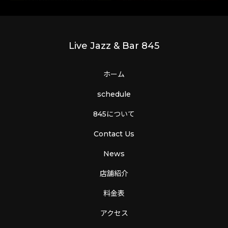
Live Jazz & Bar 845
ホーム
schedule
845について
Contact Us
News
店舗紹介
料金表
アクセス