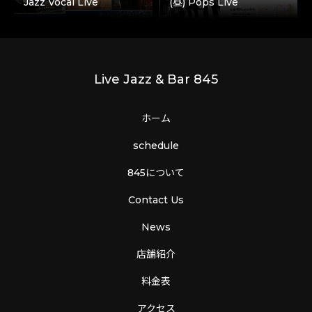
Jazz Vocal Live
(昼) Pops Live
Live Jazz & Bar 845
ホーム
schedule
845について
Contact Us
News
店舗紹介
料金表
アクセス