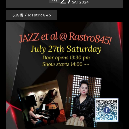
SAT
2024
心斎橋 / Rastro845