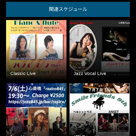
関連スケジュール
Classic Live
Jazz Vocal Live