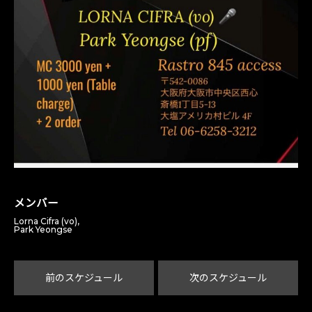
メンバー
Lorna Cifra (vo),
Park Yeongse
前のスケジュール
次のスケジュール