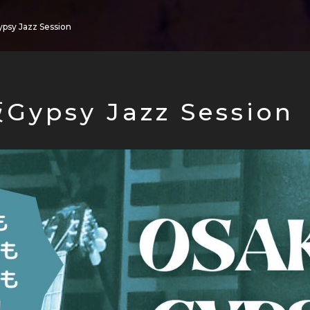
psy Jazz Session
Gypsy Jazz Session