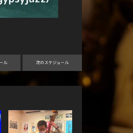
ール
次のスケジュール