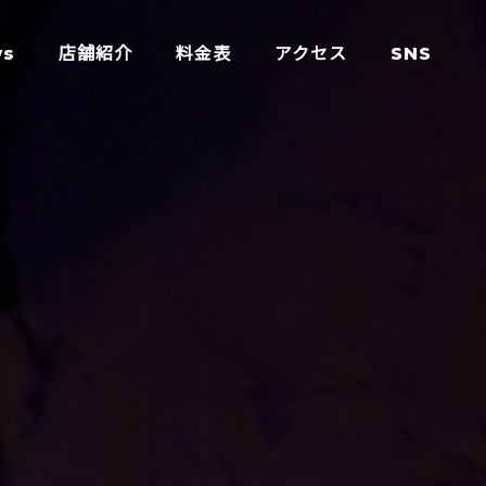
ws
店舗紹介
料金表
アクセス
SNS