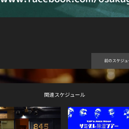
前のスケジュ
関連スケジュール