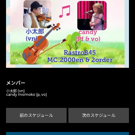
メンバー
小太郎 (vn)
candy momoko (p, vo)
前のスケジュール
次のスケジュール