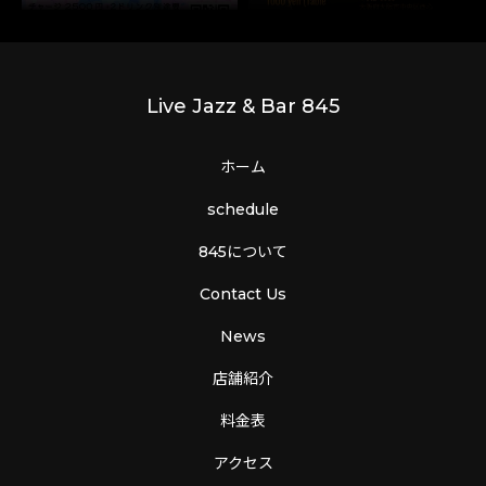
Live Jazz & Bar 845
ホーム
schedule
845について
Contact Us
News
店舗紹介
料金表
アクセス