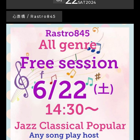
SAT
2024
心斎橋 / Rastro845