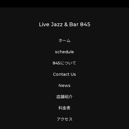
Live Jazz & Bar 845
ホーム
schedule
845について
Contact Us
News
店舗紹介
料金表
アクセス