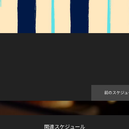
前のスケジュ
関連スケジュール