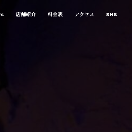
ws
店舗紹介
料金表
アクセス
SNS