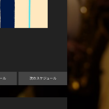
ール
次のスケジュール