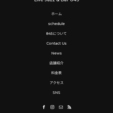
ホーム
schedule
845について
Contact Us
News
店舗紹介
料金表
アクセス
SNS