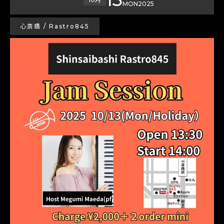
MON
2025
心斎橋 / Rastro845