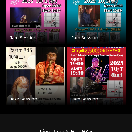
Jam Session
Jam Session
Jazz Session
Jam Session
Live Jazz & Bar 845