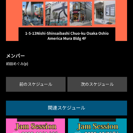
メンバー
前田めぐみ(p)
前のスケジュール
次のスケジュール
関連スケジュール