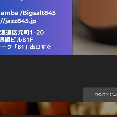
前のスケジュ