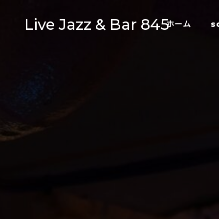
Live Jazz & Bar 845
ホーム
s