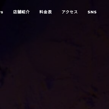
ws
店舗紹介
料金表
アクセス
SNS