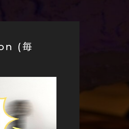
ion (毎