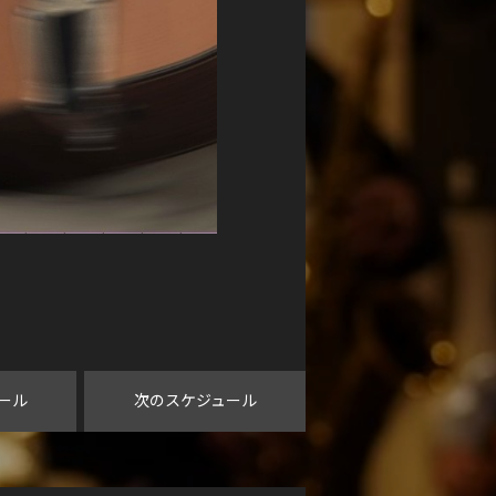
ール
次のスケジュール