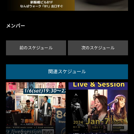
メンバー
前のスケジュール
次のスケジュール
関連スケジュール