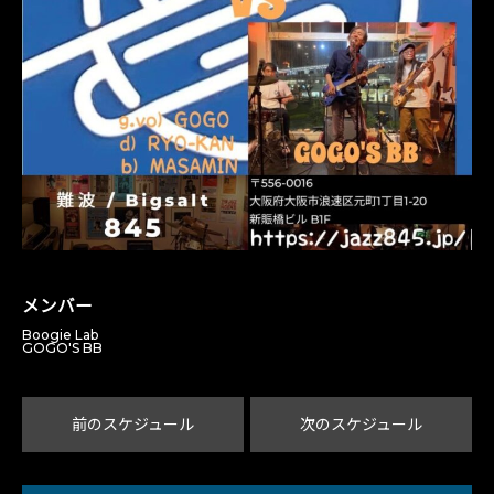
メンバー
Boogie Lab
GOGO'S BB
前のスケジュール
次のスケジュール