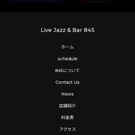
Live Jazz & Bar 845
ホーム
schedule
845について
Contact Us
News
店舗紹介
料金表
アクセス