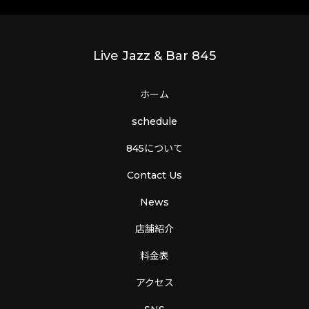
Live Jazz & Bar 845
ホーム
schedule
845について
Contact Us
News
店舗紹介
料金表
アクセス