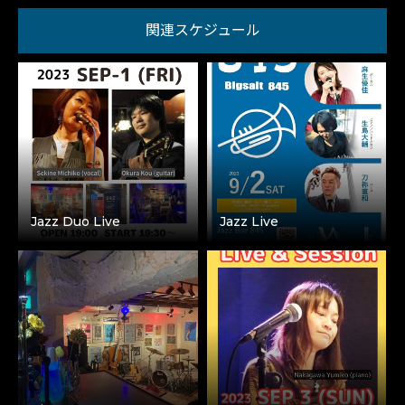
関連スケジュール
Jazz Duo Live
Jazz Live