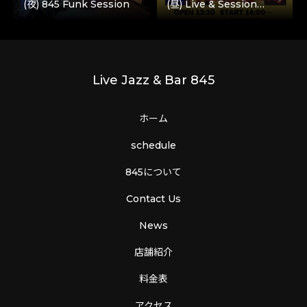
(夜) 845 Funk Session
(昼) Live & Session…
Live Jazz & Bar 845
ホーム
schedule
845について
Contact Us
News
店舗紹介
料金表
アクセス