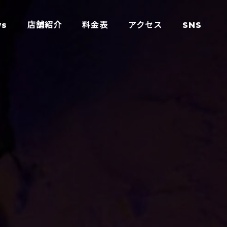
ws
店舗紹介
料金表
アクセス
SNS