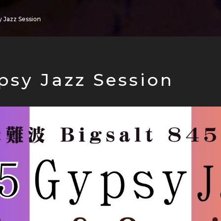
 Jazz Session
psy Jazz Session