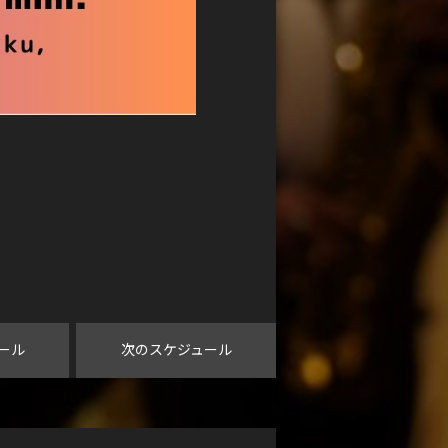
ール
次のスケジュール