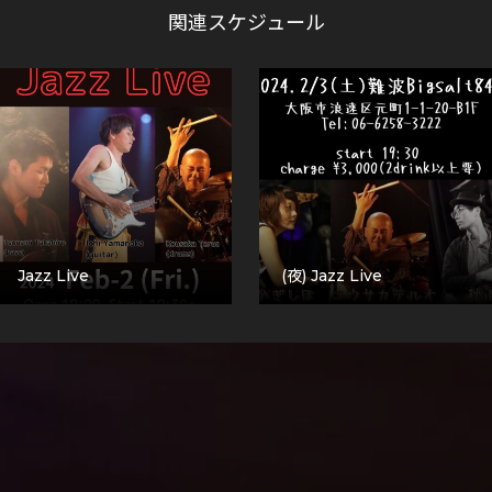
関連スケジュール
Jazz Live
(夜) Jazz Live