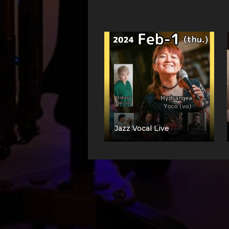
Jazz Vocal Live