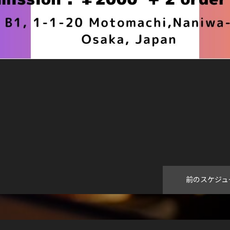
前のスケジュ