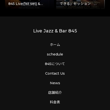
845 Live(1st set) &…
できる」セッション …
Live Jazz & Bar 845
ホーム
schedule
845について
Contact Us
News
店舗紹介
料金表