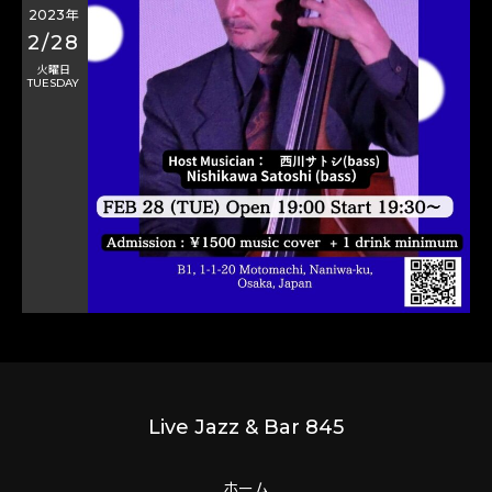
2023年
2/28
火曜日
TUESDAY
Live Jazz & Bar 845
ホーム