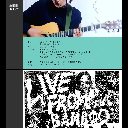
金曜日
FRIDAY