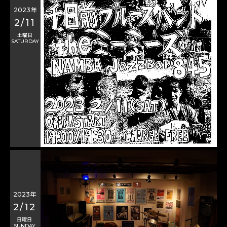
2023年
2/11
土曜日
SATURDAY
2023年
2/12
日曜日
SUNDAY