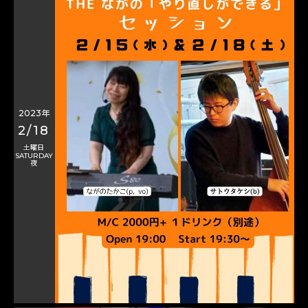
2023年
2/18
土曜日
SATURDAY
夜