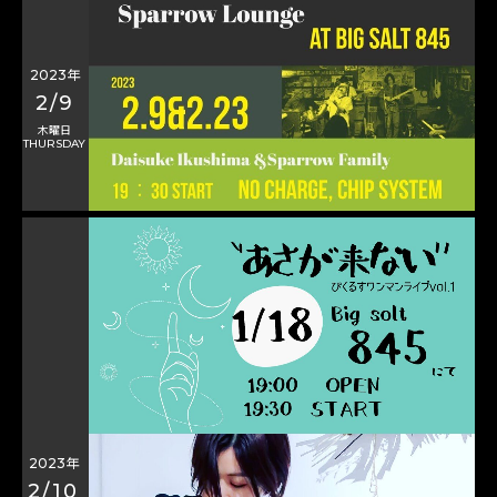
2023年
2/9
木曜日
THURSDAY
2023年
2/10