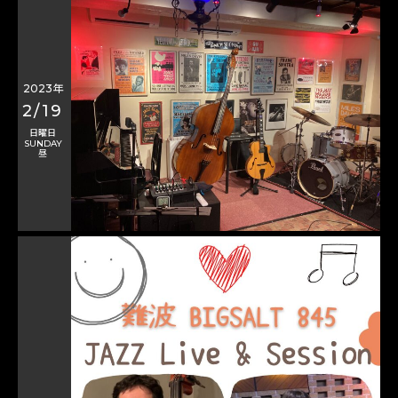
2023年
2/19
日曜日
SUNDAY
昼