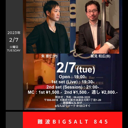
2023年
2/7
火曜日
TUESDAY