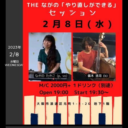
2023年
2/8
水曜日
WEDNESDAY