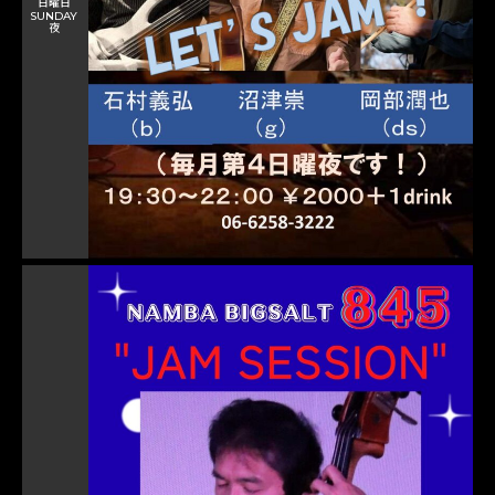
日曜日
SUNDAY
夜