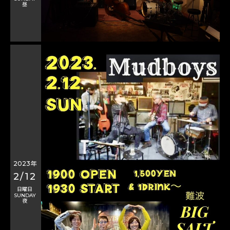
昼
2023年
2/12
日曜日
SUNDAY
夜