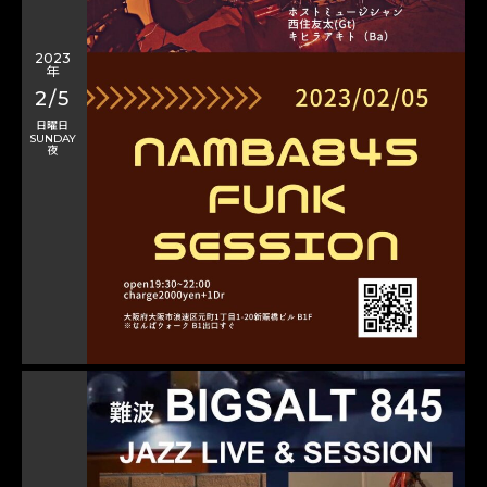
2023
年
2/5
日曜日
SUNDAY
夜