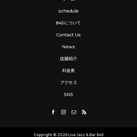
schedule
845について
Contact Us
News
店舗紹介
料金表
アクセス
SNS
Copyright © 2026 Live Jazz & Bar 845