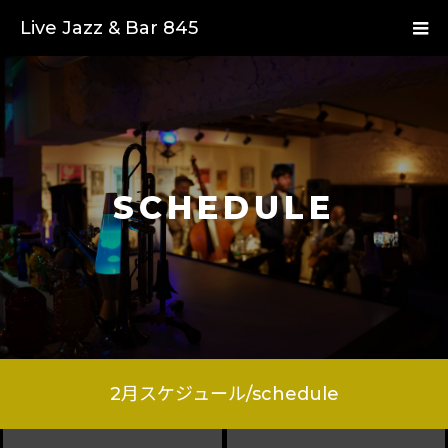
Live Jazz & Bar 845
SCHEDULE
2
月スケジュール/schedule