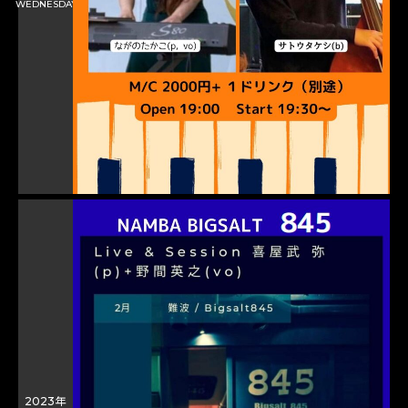
WEDNESDAY
2023年