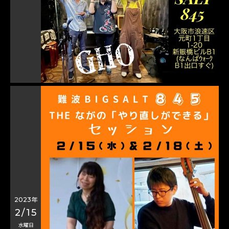
2023年
2/15
水曜日