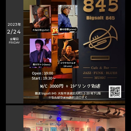
2023年
2/24
金曜日
FRIDAY