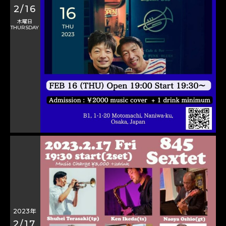
2/16
木曜日
THURSDAY
2023年
2/17