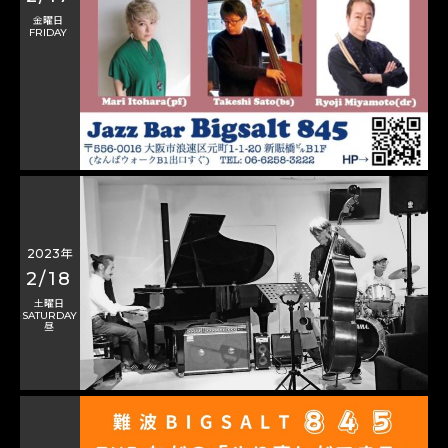
金曜日
FRIDAY
2023年
2/18
土曜日
SATURDAY
昼