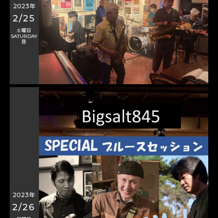
2023年
2/25
土曜日
SATURDAY
昼
2023年
2/26