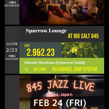
水曜日
WEDNESDAY
2023年
2/23
木曜日
THURSDAY