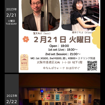
2023年
2/21
火曜日
TUESDAY
2023年
2/22