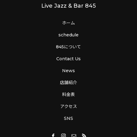
Live Jazz & Bar 845
ホーム
schedule
845について
Contact Us
News
店舗紹介
料金表
アクセス
SNS