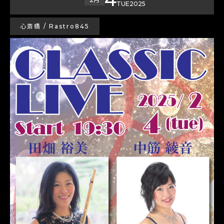
TUE
2025
心斎橋 / Rastro845