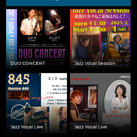
DUO CONCERT
Jazz Vocal Session
Jazz Vocal Live
Jazz Vocal Live