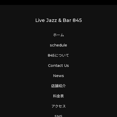
Live Jazz & Bar 845
ホーム
schedule
845について
Contact Us
News
店舗紹介
料金表
アクセス
SNS