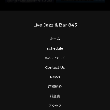
Live Jazz & Bar 845
ホーム
schedule
845について
Contact Us
News
店舗紹介
料金表
アクセス