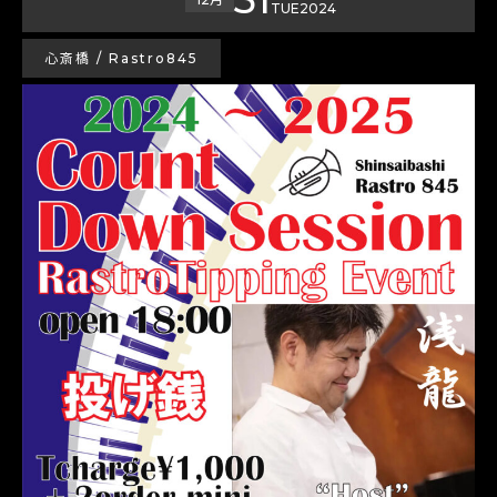
TUE
2024
心斎橋 / Rastro845