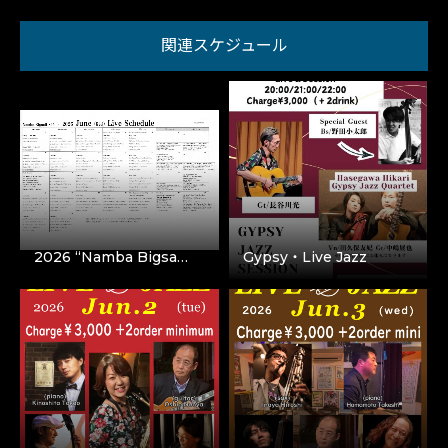
関連スケジュール
2026 “Namba Bigsa…
Gypsy・Live Jazz