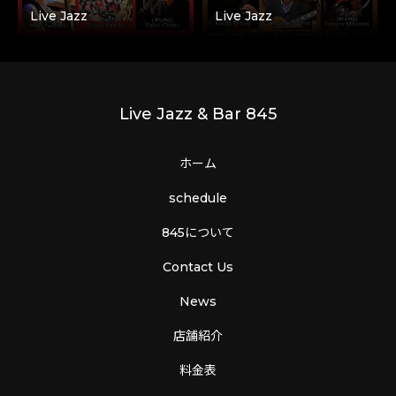
Live Jazz
Live Jazz
Live Jazz & Bar 845
ホーム
schedule
845について
Contact Us
News
店舗紹介
料金表