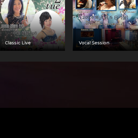
Classic Live
Vocal Session