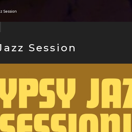
z Session
Jazz Session