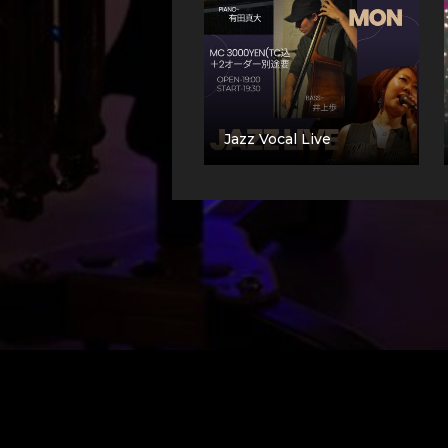
Jazz Vocal Live