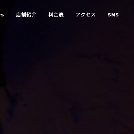
ws
店舗紹介
料金表
アクセス
SNS