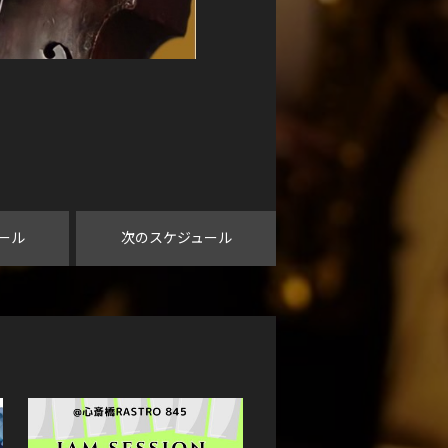
ール
次のスケジュール