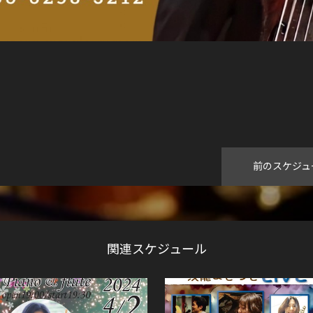
前のスケジュ
関連スケジュール