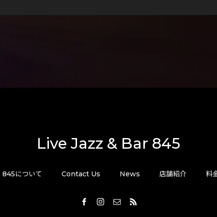
Live Jazz & Bar 845
845について
Contact Us
News
店舗紹介
料