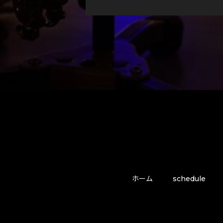
ホーム
schedule