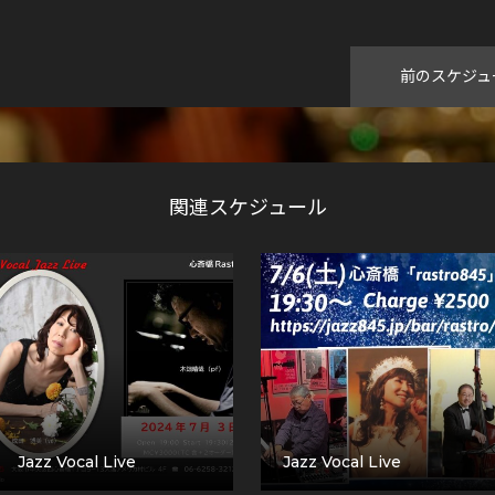
前のスケジュ
関連スケジュール
Jazz Vocal Live
Jazz Vocal Live