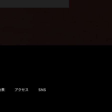
金表
アクセス
SNS