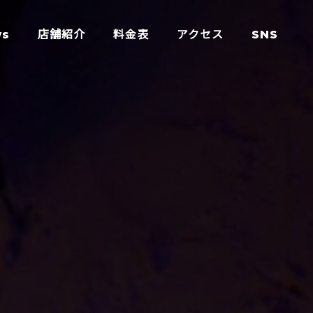
ws
店舗紹介
料金表
アクセス
SNS