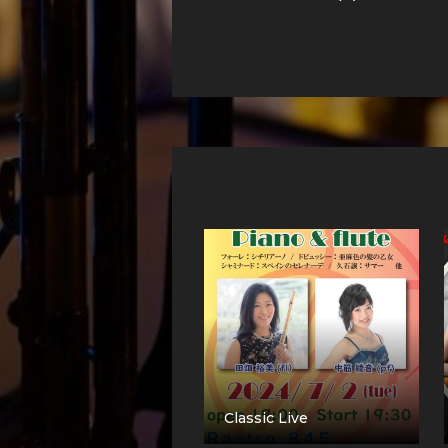
Classic Live