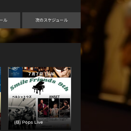
ール
次のスケジュール
(昼) Pops Live