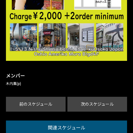
メンバー
木内薫(p)
前のスケジュール
次のスケジュール
関連スケジュール