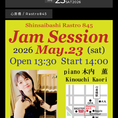
SAT
2026
心斎橋 / Rastro845