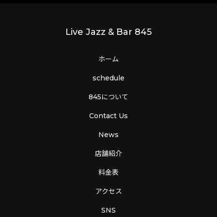
Live Jazz & Bar 845
ホーム
schedule
845について
Contact Us
News
店舗紹介
料金表
アクセス
SNS