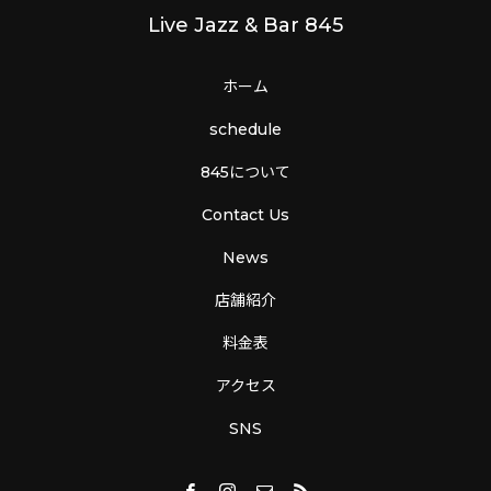
Live Jazz & Bar 845
ホーム
schedule
845について
Contact Us
News
店舗紹介
料金表
アクセス
SNS