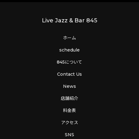
Live Jazz & Bar 845
ホーム
schedule
845について
Contact Us
News
店舗紹介
料金表
アクセス
SNS