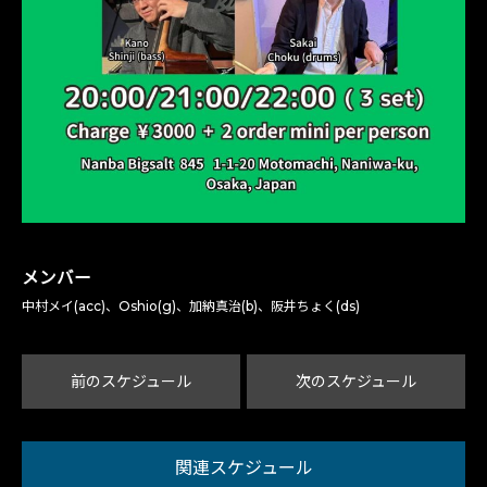
メンバー
中村メイ(acc)、Oshio(g)、加納真治(b)、阪井ちょく(ds)
前のスケジュール
次のスケジュール
関連スケジュール