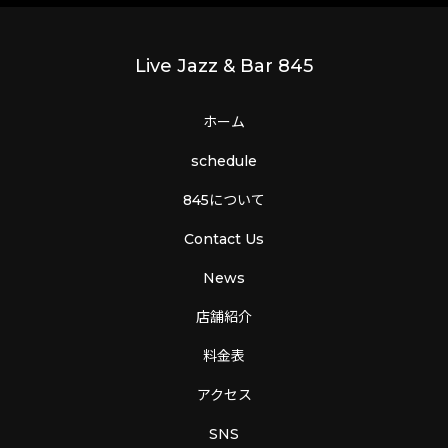
Live Jazz & Bar 845
ホーム
schedule
845について
Contact Us
News
店舗紹介
料金表
アクセス
SNS