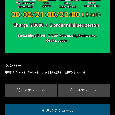
メンバー
中村メイ(acc)、Oshio(g)、家口直哉(b)、阪井ちょく(ds)
前のスケジュール
次のスケジュール
関連スケジュール