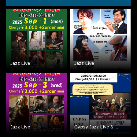
Jazz Live
Jazz Live
Jazz Live
Gypsy Jazz Live & …