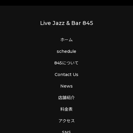
Live Jazz & Bar 845
ホーム
schedule
845について
Contact Us
News
店舗紹介
料金表
アクセス
SNS