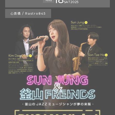
SAT
2025
心斎橋 / Rastro845