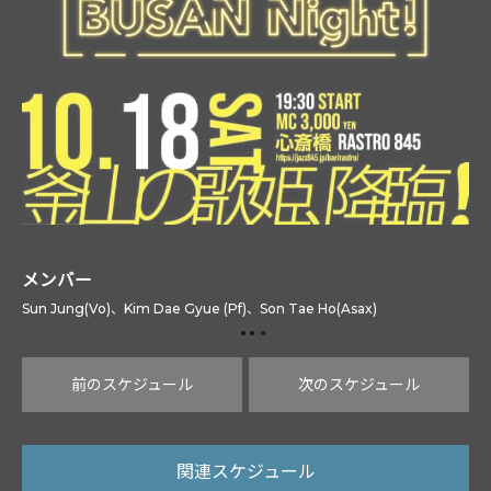
メンバー
Sun Jung(Vo)、Kim Dae Gyue (Pf)、Son Tae Ho(Asax)
前のスケジュール
次のスケジュール
関連スケジュール