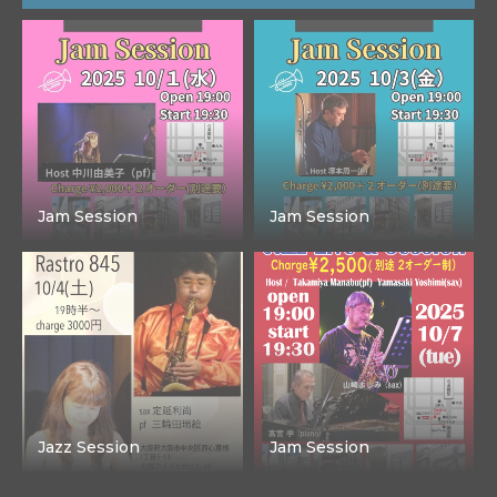
Jam Session
Jam Session
Jazz Session
Jam Session