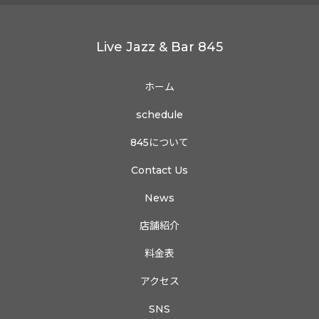
Live Jazz & Bar 845
ホーム
schedule
845について
Contact Us
News
店舗紹介
料金表
アクセス
SNS