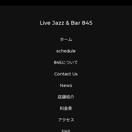
Live Jazz & Bar 845
ホーム
schedule
845について
Contact Us
News
店舗紹介
料金表
アクセス
SNS