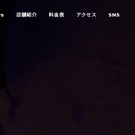
ws
店舗紹介
料金表
アクセス
SNS