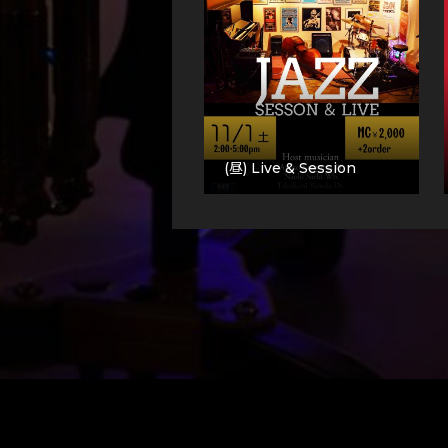
(昼) Live & Session