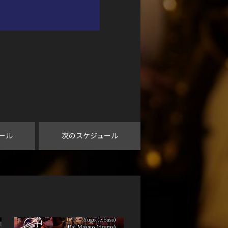
ール
次のスケジュール