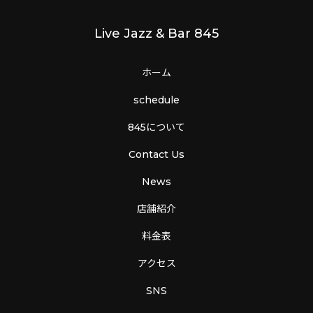
Live Jazz & Bar 845
ホーム
schedule
845について
Contact Us
News
店舗紹介
料金表
アクセス
SNS